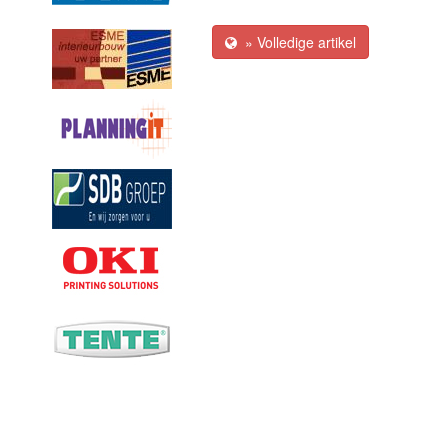
» Volledige artikel