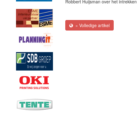
Robbert Huijsman over het intrekken
» Volledige artikel