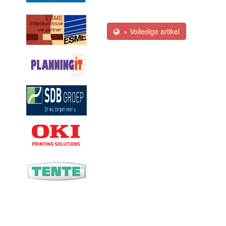
» Volledige artikel